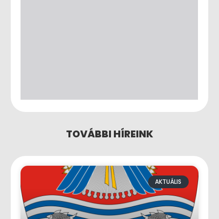
TOVÁBBI HÍREINK
AKTUÁLIS