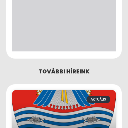
TOVÁBBI HÍREINK
AKTUÁLIS