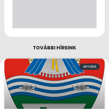
TOVÁBBI HÍREINK
AKTUÁLIS