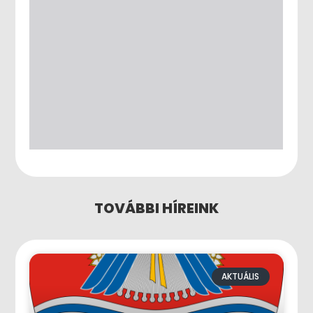
TOVÁBBI HÍREINK
AKTUÁLIS