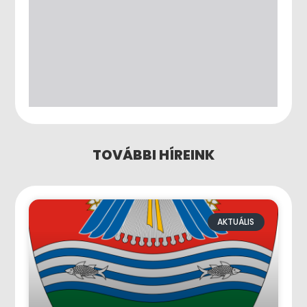
TOVÁBBI HÍREINK
AKTUÁLIS